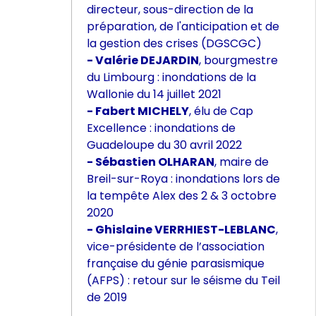
directeur, sous-direction de la
préparation, de l'anticipation et de
la gestion des crises (DGSCGC)
- Valérie DEJARDIN
, bourgmestre
du Limbourg : inondations de la
Wallonie du 14 juillet 2021
- Fabert MICHELY
, élu de Cap
Excellence : inondations de
Guadeloupe du 30 avril 2022
- Sébastien OLHARAN
, maire de
Breil-sur-Roya : inondations lors de
la tempête Alex des 2 & 3 octobre
2020
- Ghislaine VERRHIEST-LEBLANC
,
vice-présidente de l’association
française du génie parasismique
(AFPS) : retour sur le séisme du Teil
de 2019