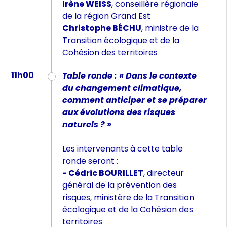
Irène WEISS
, conseillère régionale
de la région Grand Est
Christophe BÉCHU
, ministre de la
Transition écologique et de la
Cohésion des territoires
11h00
Table ronde : « Dans le contexte
du changement climatique,
comment anticiper et se préparer
aux évolutions des risques
naturels
? »
Les intervenants à cette table
ronde seront :
- Cédric BOURILLET
, directeur
général de la prévention des
risques, ministère de la Transition
écologique et de la Cohésion des
territoires