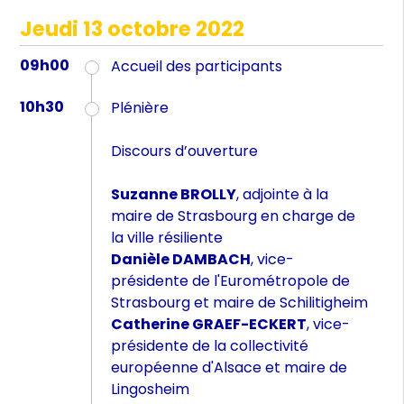
Jeudi 13 octobre 2022
09h00
Accueil des participants
10h30
Plénière
Discours d’ouverture
Suzanne BROLLY
, adjointe à la
maire de Strasbourg en charge de
la ville résiliente
Danièle DAMBACH
, vice-
présidente de l'Eurométropole de
Strasbourg et maire de Schilitigheim
Catherine GRAEF-ECKERT
, vice-
présidente de la collectivité
européenne d'Alsace et maire de
Lingosheim