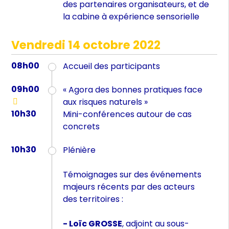
des partenaires organisateurs, et de
la cabine à expérience sensorielle
Vendredi 14 octobre 2022
08h00
Accueil des participants
09h00
« Agora des bonnes pratiques face
aux risques naturels »
10h30
Mini-conférences autour de cas
concrets
10h30
Plénière
Témoignages sur des événements
majeurs récents par des acteurs
des territoires :
- Loïc GROSSE
, adjoint au sous-