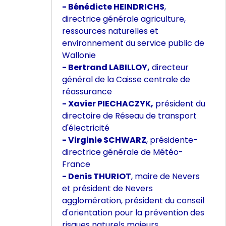
- Bénédicte HEINDRICHS
,
directrice générale agriculture,
ressources naturelles et
environnement du service public de
Wallonie
- Bertrand LABILLOY,
directeur
général de la Caisse centrale de
réassurance
- Xavier PIECHACZYK,
président du
directoire de Réseau de transport
d'électricité
- Virginie SCHWARZ
, présidente-
directrice générale de Météo-
France
- Denis THURIOT
, maire de Nevers
et président de Nevers
agglomération, président du conseil
d'orientation pour la prévention des
risques naturels majeurs