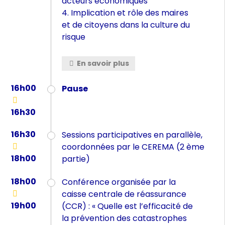
acteurs économiques
4. Implication et rôle des maires
et de citoyens dans la culture du
risque
En savoir plus
16h00
Pause
16h30
16h30
Sessions participatives en parallèle,
coordonnées par le CEREMA (2 ème
18h00
partie)
18h00
Conférence organisée par la
caisse centrale de réassurance
19h00
(CCR) : « Quelle est l’efficacité de
la prévention des catastrophes