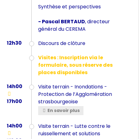
Synthèse et perspectives
- Pascal BERTAUD
, directeur
général du CEREMA
12h30
Discours de clôture
Visites : Inscription via le
formulaire, sous réserve des
places disponibles
14h00
Visite terrain - Inondations -
Protection de l’Agglomération
17h00
strasbourgeoise
En savoir plus
14h00
Visite terrain - Lutte contre le
ruissellement et solutions