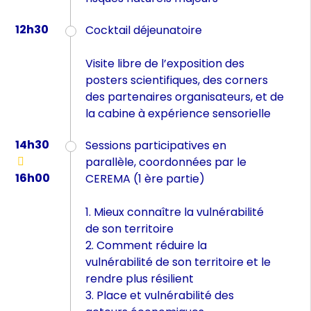
12h30
Cocktail déjeunatoire
Visite libre de l’exposition des
posters scientifiques, des corners
des partenaires organisateurs, et de
la cabine à expérience sensorielle
14h30
Sessions participatives en
parallèle, coordonnées par le
16h00
CEREMA (1 ère partie)
1. Mieux connaître la vulnérabilité
de son territoire
2. Comment réduire la
vulnérabilité de son territoire et le
rendre plus résilient
3. Place et vulnérabilité des