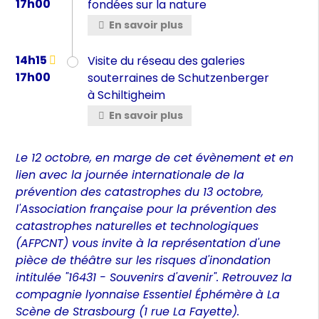
17h00
fondées sur la nature
En savoir plus
14h15
Visite du réseau des galeries
17h00
souterraines de Schutzenberger
à Schiltigheim
En savoir plus
Le 12 octobre, en marge de cet évènement et en
lien avec la journée internationale de la
prévention des catastrophes du 13 octobre,
l'Association française pour la prévention des
catastrophes naturelles et technologiques
(AFPCNT) vous invite à la représentation d'une
pièce de théâtre sur les risques d'inondation
intitulée "16431 - Souvenirs d'avenir". Retrouvez la
compagnie lyonnaise Essentiel Éphémère
à La
Scène de Strasbourg (1 rue La Fayette).