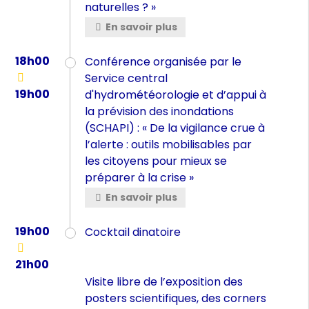
naturelles ? »
En savoir plus
18h00
Conférence organisée par le
Service central
19h00
d'hydrométéorologie et d’appui à
la prévision des inondations
(SCHAPI) : « De la vigilance crue à
l’alerte : outils mobilisables par
les citoyens pour mieux se
préparer à la crise »
En savoir plus
19h00
Cocktail dinatoire
21h00
Visite libre de l’exposition des
posters scientifiques, des corners